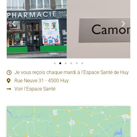
Je vous reçois chaque mardi à l'Espace Santé de Huy
Rue Neuve 31 - 4500 Huy
Voir l'Espace Santé