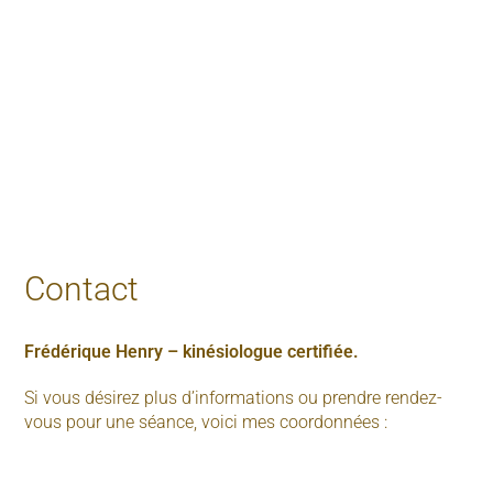
Contact
Frédérique Henry – kinésiologue certifiée.
Si vous désirez plus d’informations ou prendre rendez-
vous pour une séance, voici mes coordonnées :