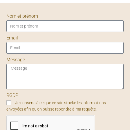
Nom et prénom
Email
Message
RGDP
Je consens à ce que ce site stocke les informations
envoyées afin qu’on puisse répondre à ma requête.