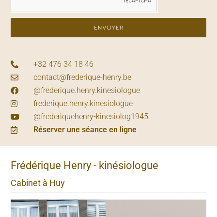
ENVOYER
+32 476 34 18 46
contact@frederique-henry.be
@frederique.henry.kinesiologue
frederique.henry.kinesiologue
@frederiquehenry-kinesiolog1945
Réserver une séance en ligne
Frédérique Henry - kinésiologue
Cabinet à Huy